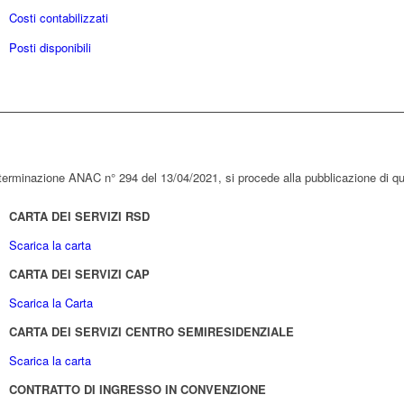
Costi contabilizzati
Posti disponibili
terminazione ANAC n° 294 del 13/04/2021, si procede alla pubblicazione di qua
CARTA DEI SERVIZI RSD
Scarica la carta
CARTA DEI SERVIZI CAP
Scarica la Carta
CARTA DEI SERVIZI CENTRO SEMIRESIDENZIALE
Scarica la carta
CONTRATTO DI INGRESSO IN CONVENZIONE