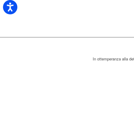
In ottemperanza alla de