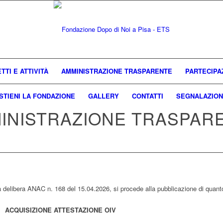
TTI E ATTIVITÀ
AMMINISTRAZIONE TRASPARENTE
PARTECIPA
STIENI LA FONDAZIONE
GALLERY
CONTATTI
SEGNALAZION
INISTRAZIONE TRASPAR
 delibera ANAC n. 168 del 15.04.2026, si procede alla pubblicazione di quanto
ACQUISIZIONE ATTESTAZIONE OIV