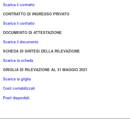
Scarica il contratto
CONTRATTO DI INGRESSO PRIVATO
Scarica il contratto
DOCUMENTO DI ATTESTAZIONE
Scarica il documento
SCHEDA DI SINTESI DELLA RILEVAZIONE
Scarica la scheda
GRIGLIA DI RILEVAZIONE AL 31 MAGGIO 2021
Scarica la griglia
Costi contabilizzati
Posti disponibili