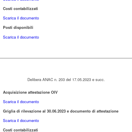
Costi contabilizzati
Scarica il documento
Posti disponibili
Scarica il documento
Delibera ANAC n. 203 del 17.05.2023 e succ.
Acquisizione attestazione OIV
Scarica il documento
Griglia di rilevazione al 30.06.2023 e documento di attestazione
Scarica il documento
Costi contabilizzati