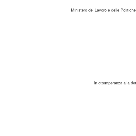
Ministero del Lavoro e delle Politiche 
In ottemperanza alla de