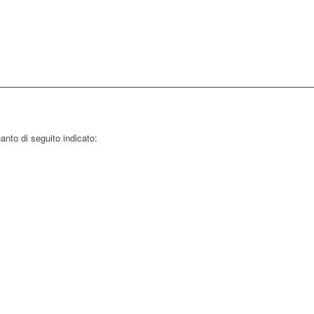
nto di seguito indicato: