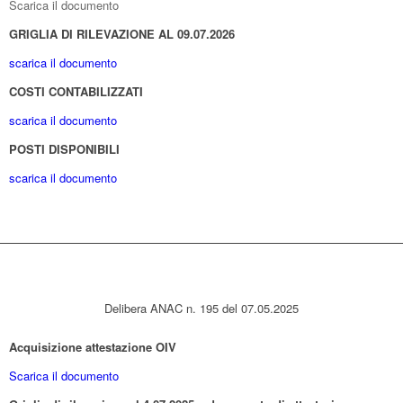
Scarica il documento
GRIGLIA DI RILEVAZIONE AL 09.07.2026
scarica il documento
COSTI CONTABILIZZATI
scarica il documento
POSTI DISPONIBILI
scarica il documento
Delibera ANAC n. 195 del 07.05.2025
Acquisizione attestazione OIV
Scarica il documento