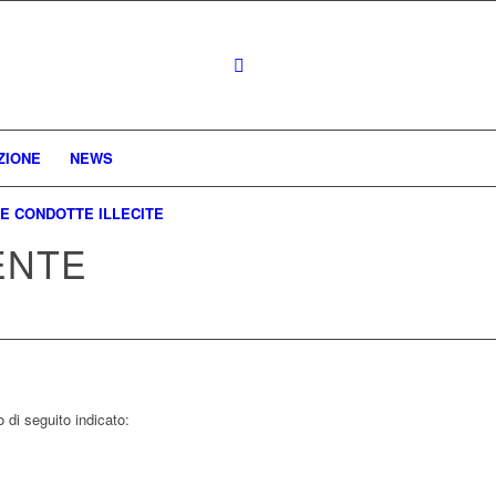
ZIONE
NEWS
E CONDOTTE ILLECITE
ENTE
 di seguito indicato: