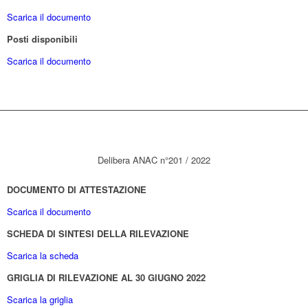
Scarica il documento
Posti disponibili
Scarica il documento
Delibera ANAC n°201 / 2022
DOCUMENTO DI ATTESTAZIONE
Scarica il documento
SCHEDA DI SINTESI DELLA RILEVAZIONE
Scarica la scheda
GRIGLIA DI RILEVAZIONE AL 30 GIUGNO 2022
Scarica la griglia