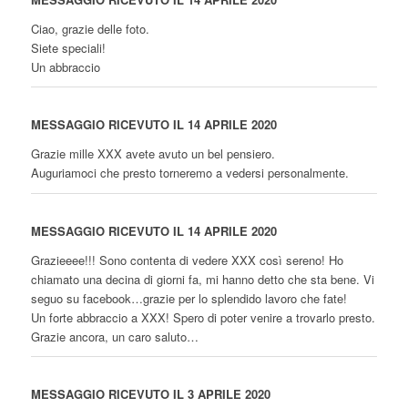
Ciao, grazie delle foto.
Siete speciali!
Un abbraccio
MESSAGGIO RICEVUTO IL 14 APRILE 2020
Grazie mille XXX avete avuto un bel pensiero.
Auguriamoci che presto torneremo a vedersi personalmente.
MESSAGGIO RICEVUTO IL 14 APRILE 2020
Grazieeee!!! Sono contenta di vedere XXX così sereno! Ho
chiamato una decina di giorni fa, mi hanno detto che sta bene. Vi
seguo su facebook…grazie per lo splendido lavoro che fate!
Un forte abbraccio a XXX! Spero di poter venire a trovarlo presto.
Grazie ancora, un caro saluto…
MESSAGGIO RICEVUTO IL 3 APRILE 2020