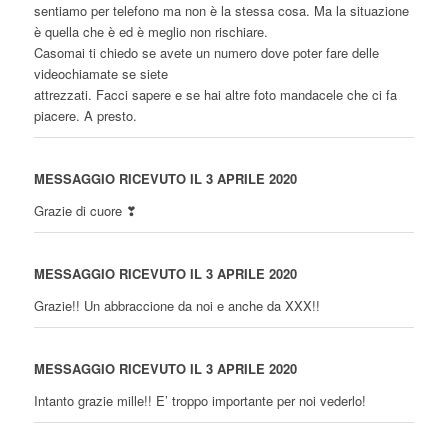
sentiamo per telefono ma non è la stessa cosa. Ma la situazione
è quella che è ed è meglio non rischiare.
Casomai ti chiedo se avete un numero dove poter fare delle
videochiamate se siete
attrezzati. Facci sapere e se hai altre foto mandacele che ci fa
piacere. A presto.
MESSAGGIO RICEVUTO IL 3 APRILE 2020
Grazie di cuore ❣
MESSAGGIO RICEVUTO IL 3 APRILE 2020
Grazie!! Un abbraccione da noi e anche da XXX!!
MESSAGGIO RICEVUTO IL 3 APRILE 2020
Intanto grazie mille!! E’ troppo importante per noi vederlo!