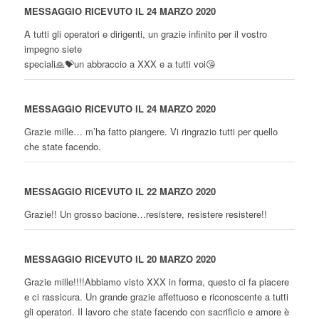
MESSAGGIO RICEVUTO IL 24 MARZO 2020
A tutti gli operatori e dirigenti, un grazie infinito per il vostro
impegno siete
speciali🙏💝un abbraccio a XXX e a tutti voi😘
MESSAGGIO RICEVUTO IL 24 MARZO 2020
Grazie mille… m’ha fatto piangere. Vi ringrazio tutti per quello
che state facendo.
MESSAGGIO RICEVUTO IL 22 MARZO 2020
Grazie!! Un grosso bacione…resistere, resistere resistere!!
MESSAGGIO RICEVUTO IL 20 MARZO 2020
Grazie mille!!!!Abbiamo visto XXX in forma, questo ci fa piacere
e ci rassicura. Un grande grazie affettuoso e riconoscente a tutti
gli operatori. Il lavoro che state facendo con sacrificio e amore è