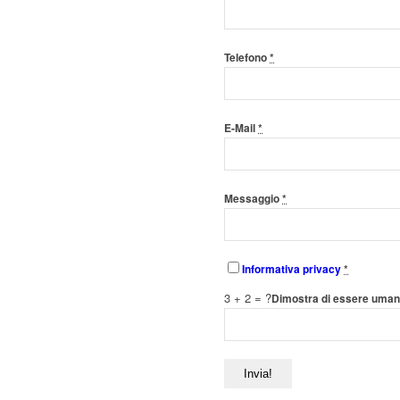
Telefono
*
E-Mail
*
Messaggio
*
Informativa privacy
*
3 + 2 = ?
Dimostra di essere uman