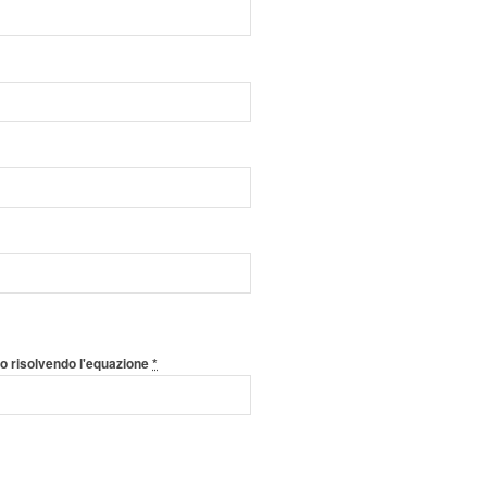
o risolvendo l'equazione
*