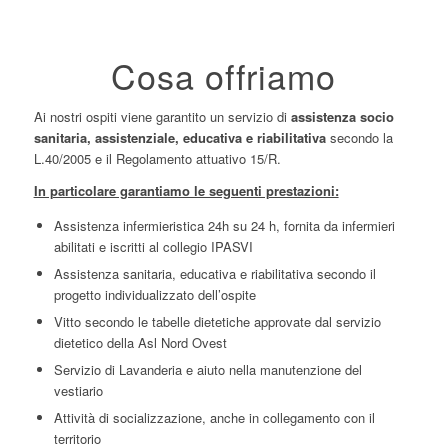
Cosa offriamo
Ai nostri ospiti viene garantito un servizio di
assistenza socio
sanitaria, assistenziale, educativa e riabilitativa
secondo la
L.40/2005 e il Regolamento attuativo 15/R.
In particolare garantiamo le seguenti prestazioni:
Assistenza infermieristica 24h su 24 h, fornita da infermieri
abilitati e iscritti al collegio IPASVI
Assistenza sanitaria, educativa e riabilitativa secondo il
progetto individualizzato dell’ospite
Vitto secondo le tabelle dietetiche approvate dal servizio
dietetico della Asl Nord Ovest
Servizio di Lavanderia e aiuto nella manutenzione del
vestiario
Attività di socializzazione, anche in collegamento con il
territorio