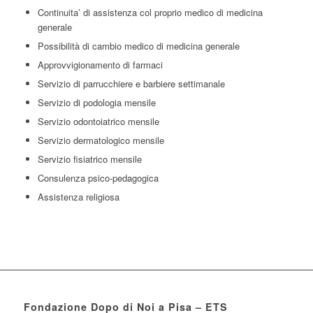
Continuita’ di assistenza col proprio medico di medicina
generale
Possibilità di cambio medico di medicina generale
Approvvigionamento di farmaci
Servizio di parrucchiere e barbiere settimanale
Servizio di podologia mensile
Servizio odontoiatrico mensile
Servizio dermatologico mensile
Servizio fisiatrico mensile
Consulenza psico-pedagogica
Assistenza religiosa
Fondazione Dopo di Noi a Pisa – ETS