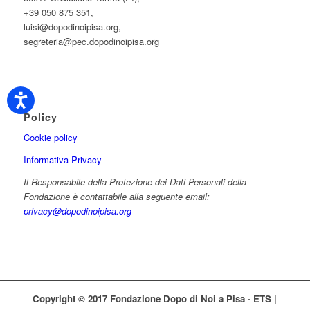
+39 050 875 351,
luisi@dopodinoipisa.org,
segreteria@pec.dopodinoipisa.org
Policy
Cookie policy
Informativa Privacy
Il Responsabile della Protezione dei Dati Personali della
Fondazione è contattabile alla seguente email:
privacy@dopodinoipisa.org
Copyright © 2017 Fondazione Dopo di Noi a Pisa - ETS |