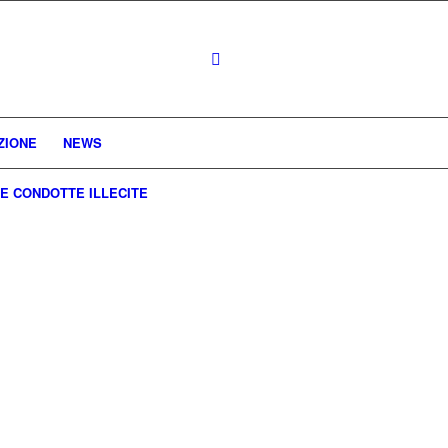
ZIONE
NEWS
E CONDOTTE ILLECITE