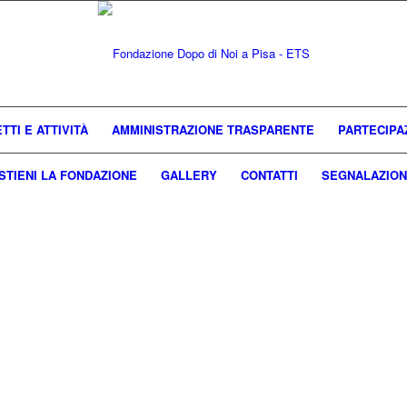
TTI E ATTIVITÀ
AMMINISTRAZIONE TRASPARENTE
PARTECIPA
STIENI LA FONDAZIONE
GALLERY
CONTATTI
SEGNALAZION