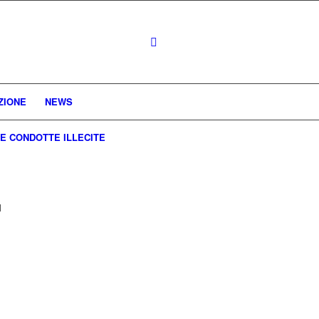
ZIONE
NEWS
E CONDOTTE ILLECITE
l